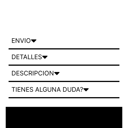
ENVIO
DETALLES
DESCRIPCION
TIENES ALGUNA DUDA?