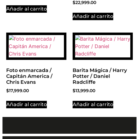
$
22,999.00
Añadir al carrito
Añadir al carrito
Foto enmarcada /
Barita Mágica / Harry
Capitán America /
Potter / Daniel
Chris Evans
Radcliffe
$
17,999.00
$
13,999.00
Añadir al carrito
Añadir al carrito