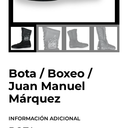
Bota / Boxeo /
Juan Manuel
Márquez
INFORMACIÓN ADICIONAL