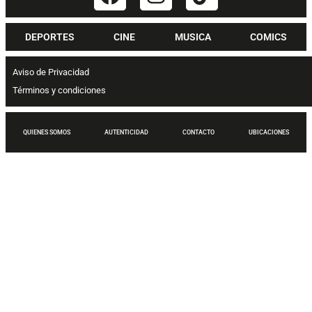
DEPORTES
CINE
MUSICA
COMICS
Aviso de Privacidad
Términos y condiciones
QUIENES SOMOS
AUTENTICIDAD
CONTACTO
UBICACIONES