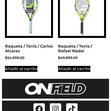
Raqueta / Tenis / Carlos
Raqueta / Tenis /
Alcaraz
Rafael Nadal
$
54,999.00
$
49,999.00
Añadir al carrito
Añadir al carrito