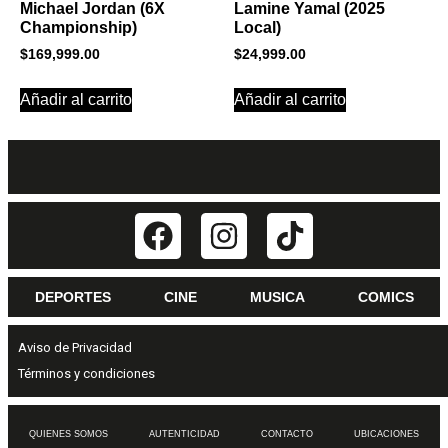
Michael Jordan (6X
Lamine Yamal (2025
Championship)
Local)
$
169,999.00
$
24,999.00
Añadir al carrito
Añadir al carrito
DEPORTES
CINE
MUSICA
COMICS
Aviso de Privacidad
Términos y condiciones
QUIENES SOMOS
AUTENTICIDAD
CONTACTO
UBICACIONES