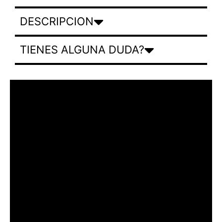
DESCRIPCION
TIENES ALGUNA DUDA?