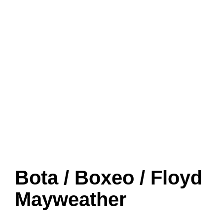
Bota / Boxeo / Floyd
Mayweather