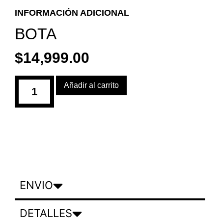
INFORMACIÓN ADICIONAL
BOTA
$
14,999.00
Añadir al carrito
ENVIO
DETALLES