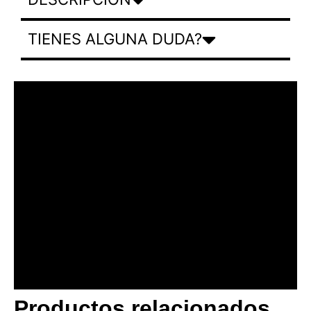
TIENES ALGUNA DUDA?
Productos relacionados