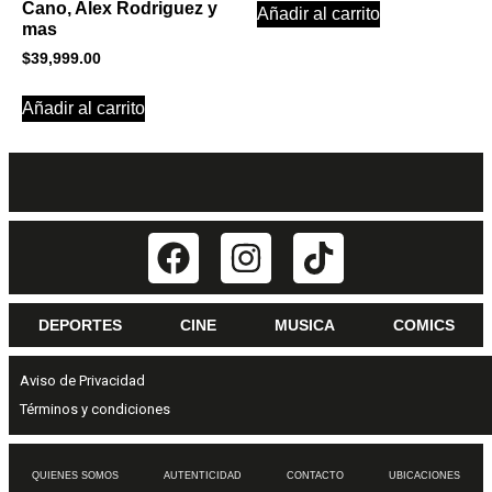
Cano, Alex Rodriguez y
Añadir al carrito
mas
$
39,999.00
Añadir al carrito
DEPORTES
CINE
MUSICA
COMICS
Aviso de Privacidad
Términos y condiciones
QUIENES SOMOS
AUTENTICIDAD
CONTACTO
UBICACIONES