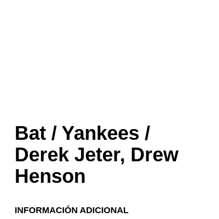
Bat / Yankees /
Derek Jeter, Drew
Henson
INFORMACIÓN ADICIONAL