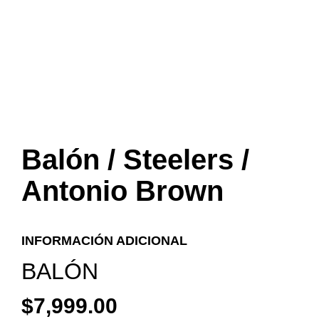
Balón / Steelers /
Antonio Brown
INFORMACIÓN ADICIONAL
BALÓN
$
7,999.00