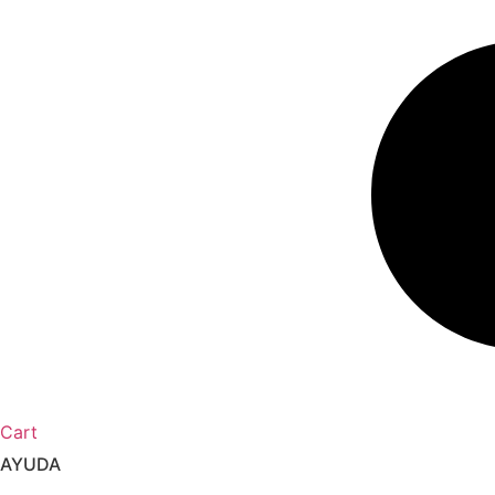
Cart
AYUDA