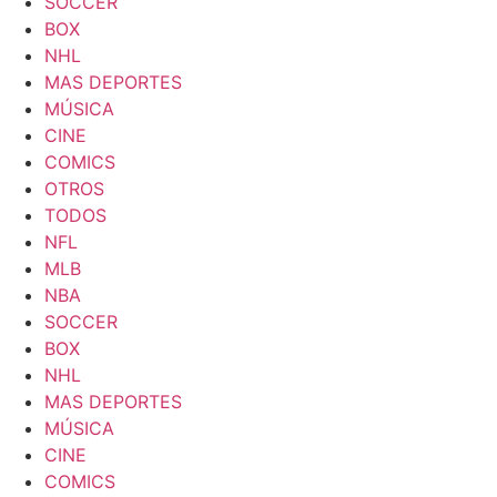
SOCCER
BOX
NHL
MAS DEPORTES
MÚSICA
CINE
COMICS
OTROS
TODOS
NFL
MLB
NBA
SOCCER
BOX
NHL
MAS DEPORTES
MÚSICA
CINE
COMICS