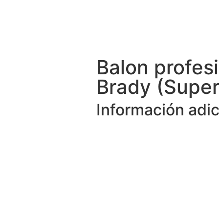
Balon profesi
Brady (Super
Información adic