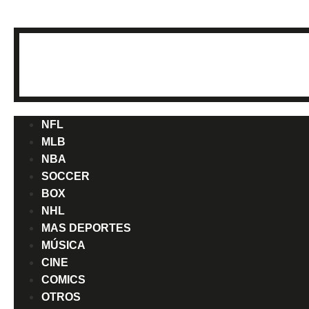
NFL
MLB
NBA
SOCCER
BOX
NHL
MAS DEPORTES
MÚSICA
CINE
COMICS
OTROS