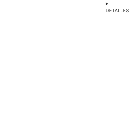
DETALLES