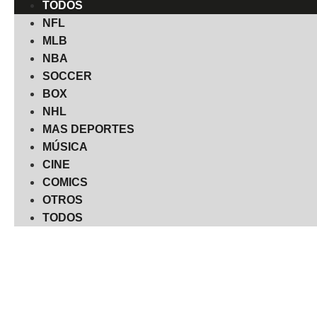
TODOS
NFL
MLB
NBA
SOCCER
BOX
NHL
MAS DEPORTES
MÚSICA
CINE
COMICS
OTROS
TODOS