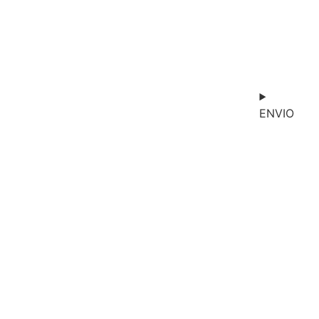
ENVIO