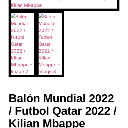
Balón Mundial 2022
/ Futbol Qatar 2022 /
Kilian Mbappe