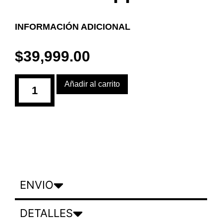
INFORMACIÓN ADICIONAL
$
39,999.00
Añadir al carrito
ENVIO
DETALLES