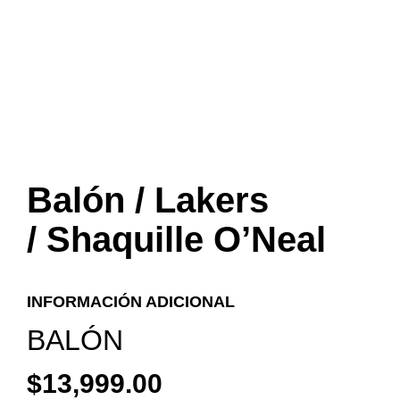
Balón / Lakers
/ Shaquille O’Neal
INFORMACIÓN ADICIONAL
BALÓN
$
13,999.00