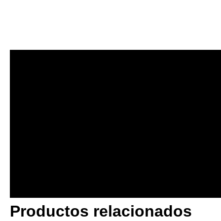
Productos relacionados