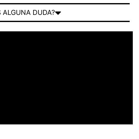
S ALGUNA DUDA?